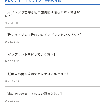
最近の投稿
【イソジンや歯磨き粉で歯周病は治るのか？徹底解
説！】
2026.08.07
【抜いちゃダメ！抜歯即時インプラントのメリット】
2026.07.30
【インプラントを迷っている方へ】
2026.07.21
【妊娠中の歯科治療で気を付ける事とは？】
2026.07.16
【歯周病を放置…その後の影響とは？】
2026.07.13