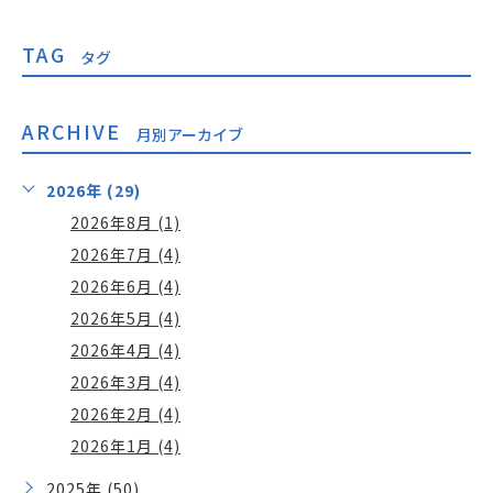
TAG
タグ
ARCHIVE
月別アーカイブ
2026年 (29)
2026年8月 (1)
2026年7月 (4)
2026年6月 (4)
2026年5月 (4)
2026年4月 (4)
2026年3月 (4)
2026年2月 (4)
2026年1月 (4)
2025年 (50)