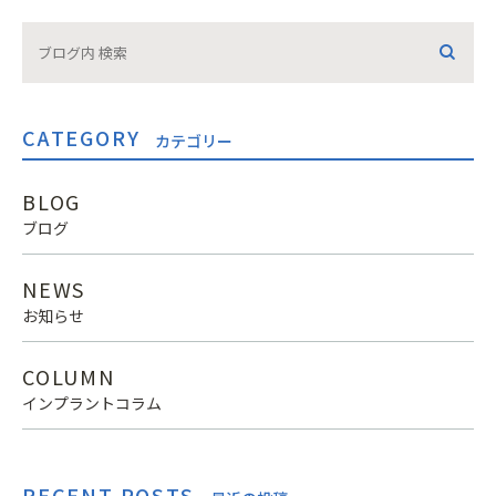
CATEGORY
カテゴリー
BLOG
ブログ
NEWS
お知らせ
COLUMN
インプラントコラム
RECENT POSTS