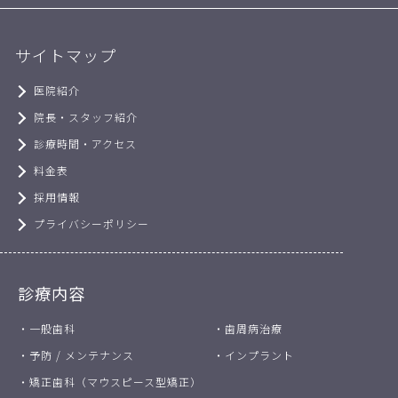
サイトマップ
医院紹介
院長・スタッフ紹介
診療時間・アクセス
料金表
採用情報
プライバシーポリシー
診療内容
・一般歯科
・歯周病治療
・予防 / メンテナンス
・インプラント
・矯正歯科（マウスピース型矯正）