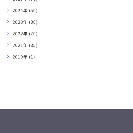
2024年 (50)
2023年 (80)
2022年 (70)
2021年 (85)
2019年 (1)