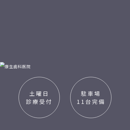
土曜日
駐車場
診療受付
11台完備