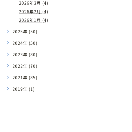
2026年3月 (4)
2026年2月 (4)
2026年1月 (4)
2025年 (50)
2024年 (50)
2023年 (80)
2022年 (70)
2021年 (85)
2019年 (1)