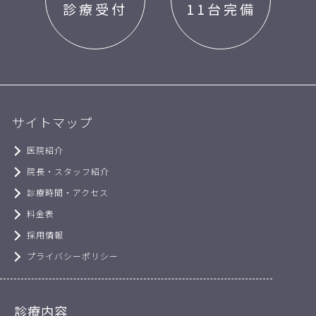
診療受付
11台完備
サイトマップ
医院紹介
院長・スタッフ紹介
診療時間・アクセス
料金表
採用情報
プライバシーポリシー
診療内容