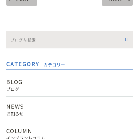
CATEGORY
カテゴリー
BLOG
ブログ
NEWS
お知らせ
COLUMN
インプラントコラム