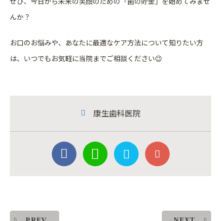
ぜひ、今日から未来の笑顔のための「歯の貯金」を始めてみませ
ん
か？
お口のお悩みや、あなたに最適なケア方法について知りたい方
は、
いつでもお気軽に当院までご相談ください😉
康生歯科医院
PREV
NEXT