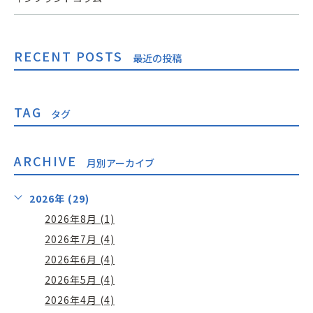
RECENT POSTS
最近の投稿
TAG
タグ
ARCHIVE
月別アーカイブ
2026年 (29)
2026年8月 (1)
2026年7月 (4)
2026年6月 (4)
2026年5月 (4)
2026年4月 (4)