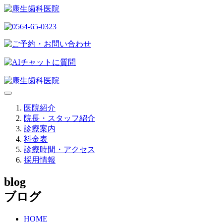
医院紹介
院長・スタッフ紹介
診療案内
料金表
診療時間・アクセス
採用情報
blog
ブログ
HOME