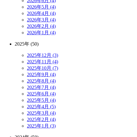
2026年6月 (4)
2026年5月 (4)
2026年4月 (4)
2026年3月 (4)
2026年2月 (4)
2026年1月 (4)
2025年 (50)
2025年12月 (3)
2025年11月 (4)
2025年10月 (7)
2025年9月 (4)
2025年8月 (4)
2025年7月 (4)
2025年6月 (4)
2025年5月 (4)
2025年4月 (5)
2025年3月 (4)
2025年2月 (4)
2025年1月 (3)