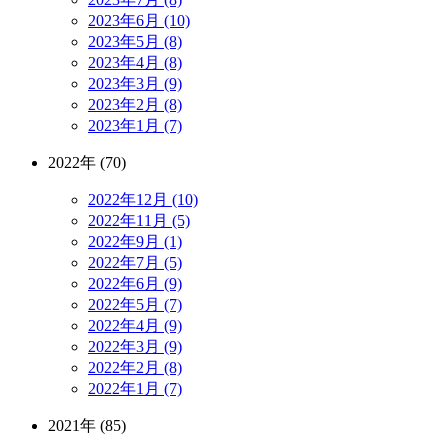
2023年6月 (10)
2023年5月 (8)
2023年4月 (8)
2023年3月 (9)
2023年2月 (8)
2023年1月 (7)
2022年 (70)
2022年12月 (10)
2022年11月 (5)
2022年9月 (1)
2022年7月 (5)
2022年6月 (9)
2022年5月 (7)
2022年4月 (9)
2022年3月 (9)
2022年2月 (8)
2022年1月 (7)
2021年 (85)