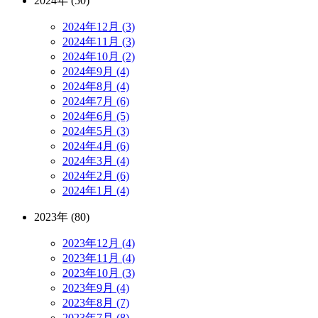
2024年 (50)
2024年12月 (3)
2024年11月 (3)
2024年10月 (2)
2024年9月 (4)
2024年8月 (4)
2024年7月 (6)
2024年6月 (5)
2024年5月 (3)
2024年4月 (6)
2024年3月 (4)
2024年2月 (6)
2024年1月 (4)
2023年 (80)
2023年12月 (4)
2023年11月 (4)
2023年10月 (3)
2023年9月 (4)
2023年8月 (7)
2023年7月 (8)