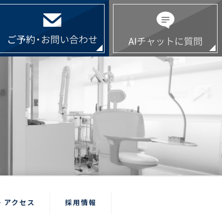
・アクセス
採用情報