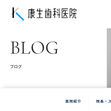
BLOG
ブログ
医院紹介
院長・