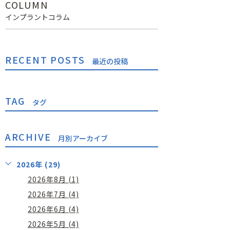
COLUMN
インプラントコラム
RECENT POSTS
最近の投稿
TAG
タグ
ARCHIVE
月別アーカイブ
2026年 (29)
2026年8月 (1)
2026年7月 (4)
2026年6月 (4)
2026年5月 (4)