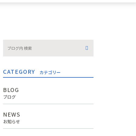
CATEGORY
カテゴリー
BLOG
ブログ
NEWS
お知らせ