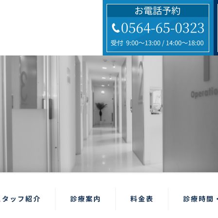
スタッフ紹介
診療案内
料金表
診療時間