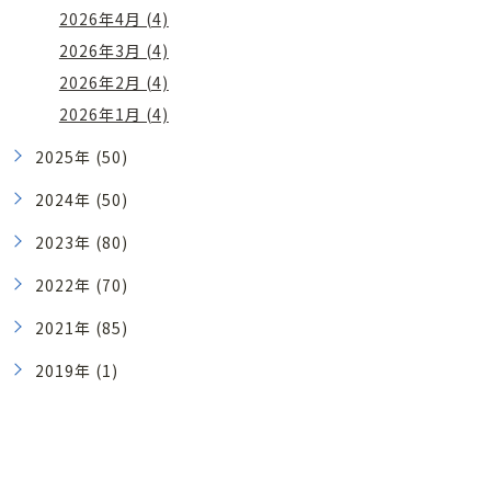
2026年4月 (4)
2026年3月 (4)
2026年2月 (4)
2026年1月 (4)
2025年 (50)
2024年 (50)
2023年 (80)
2022年 (70)
2021年 (85)
2019年 (1)