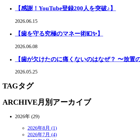
【感謝！YouTube登録200人を突破♪】
2026.06.15
【歯を守る究極のマネー術💴✨】
2026.06.08
【歯が欠けたのに痛くないのはなぜ？ 〜放置
2026.05.25
TAG
タグ
ARCHIVE
月別アーカイブ
2026年 (29)
2026年8月 (1)
2026年7月 (4)