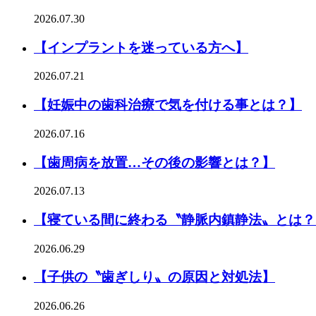
2026.07.30
【インプラントを迷っている方へ】
2026.07.21
【妊娠中の歯科治療で気を付ける事とは？】
2026.07.16
【歯周病を放置…その後の影響とは？】
2026.07.13
【寝ている間に終わる〝静脈内鎮静法〟とは？
2026.06.29
【子供の〝歯ぎしり〟の原因と対処法】
2026.06.26