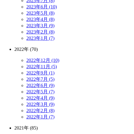
2023年7月 (8)
2023年6月 (10)
2023年5月 (8)
2023年4月 (8)
2023年3月 (9)
2023年2月 (8)
2023年1月 (7)
2022年 (70)
2022年12月 (10)
2022年11月 (5)
2022年9月 (1)
2022年7月 (5)
2022年6月 (9)
2022年5月 (7)
2022年4月 (9)
2022年3月 (9)
2022年2月 (8)
2022年1月 (7)
2021年 (85)