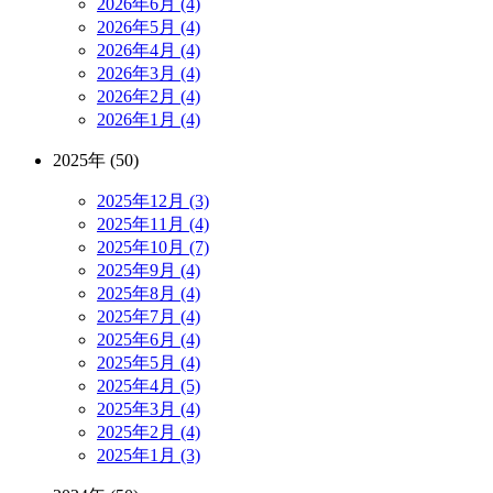
2026年6月 (4)
2026年5月 (4)
2026年4月 (4)
2026年3月 (4)
2026年2月 (4)
2026年1月 (4)
2025年 (50)
2025年12月 (3)
2025年11月 (4)
2025年10月 (7)
2025年9月 (4)
2025年8月 (4)
2025年7月 (4)
2025年6月 (4)
2025年5月 (4)
2025年4月 (5)
2025年3月 (4)
2025年2月 (4)
2025年1月 (3)