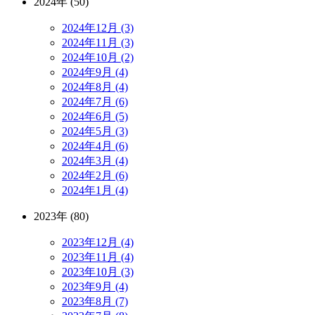
2024年 (50)
2024年12月 (3)
2024年11月 (3)
2024年10月 (2)
2024年9月 (4)
2024年8月 (4)
2024年7月 (6)
2024年6月 (5)
2024年5月 (3)
2024年4月 (6)
2024年3月 (4)
2024年2月 (6)
2024年1月 (4)
2023年 (80)
2023年12月 (4)
2023年11月 (4)
2023年10月 (3)
2023年9月 (4)
2023年8月 (7)