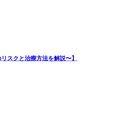
のリスクと治療方法を解説〜】