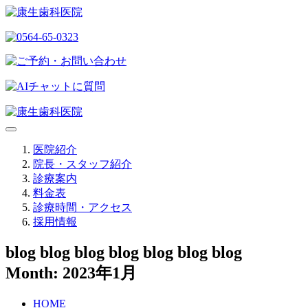
医院紹介
院長・スタッフ紹介
診療案内
料金表
診療時間・アクセス
採用情報
blog blog blog blog blog blog blog
Month: 2023年1月
HOME