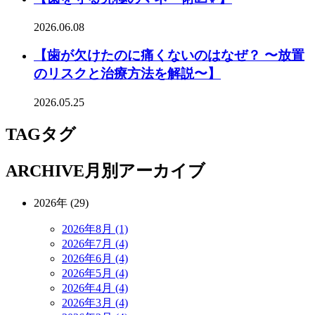
2026.06.08
【歯が欠けたのに痛くないのはなぜ？ 〜放置
のリスクと治療方法を解説〜】
2026.05.25
TAG
タグ
ARCHIVE
月別アーカイブ
2026年 (29)
2026年8月 (1)
2026年7月 (4)
2026年6月 (4)
2026年5月 (4)
2026年4月 (4)
2026年3月 (4)