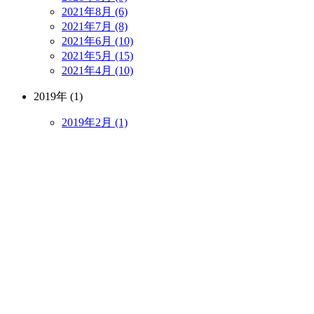
2021年8月 (6)
2021年7月 (8)
2021年6月 (10)
2021年5月 (15)
2021年4月 (10)
2019年 (1)
2019年2月 (1)