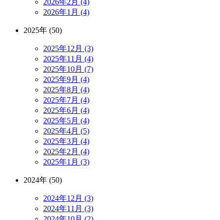
2026年2月 (4)
2026年1月 (4)
2025年 (50)
2025年12月 (3)
2025年11月 (4)
2025年10月 (7)
2025年9月 (4)
2025年8月 (4)
2025年7月 (4)
2025年6月 (4)
2025年5月 (4)
2025年4月 (5)
2025年3月 (4)
2025年2月 (4)
2025年1月 (3)
2024年 (50)
2024年12月 (3)
2024年11月 (3)
2024年10月 (2)