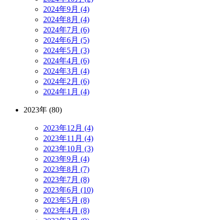
2024年9月 (4)
2024年8月 (4)
2024年7月 (6)
2024年6月 (5)
2024年5月 (3)
2024年4月 (6)
2024年3月 (4)
2024年2月 (6)
2024年1月 (4)
2023年 (80)
2023年12月 (4)
2023年11月 (4)
2023年10月 (3)
2023年9月 (4)
2023年8月 (7)
2023年7月 (8)
2023年6月 (10)
2023年5月 (8)
2023年4月 (8)