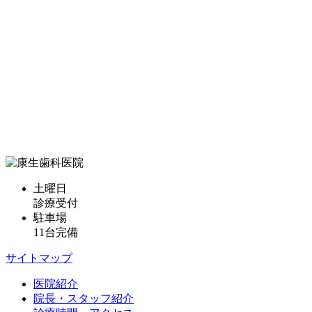
土曜日
診療受付
駐車場
11台完備
サイトマップ
医院紹介
院長・スタッフ紹介