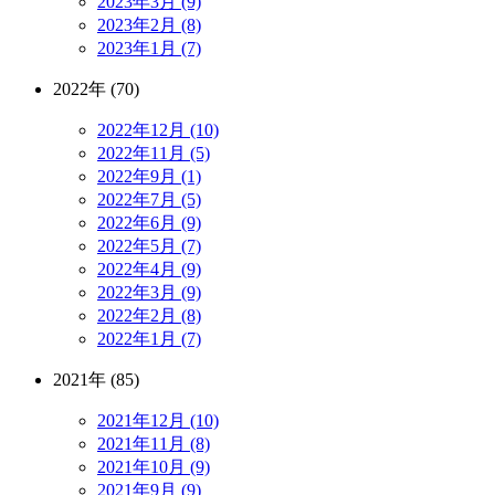
2023年3月 (9)
2023年2月 (8)
2023年1月 (7)
2022年 (70)
2022年12月 (10)
2022年11月 (5)
2022年9月 (1)
2022年7月 (5)
2022年6月 (9)
2022年5月 (7)
2022年4月 (9)
2022年3月 (9)
2022年2月 (8)
2022年1月 (7)
2021年 (85)
2021年12月 (10)
2021年11月 (8)
2021年10月 (9)
2021年9月 (9)