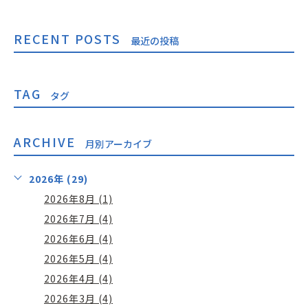
RECENT POSTS
最近の投稿
TAG
タグ
ARCHIVE
月別アーカイブ
2026年 (29)
2026年8月 (1)
2026年7月 (4)
2026年6月 (4)
2026年5月 (4)
2026年4月 (4)
2026年3月 (4)