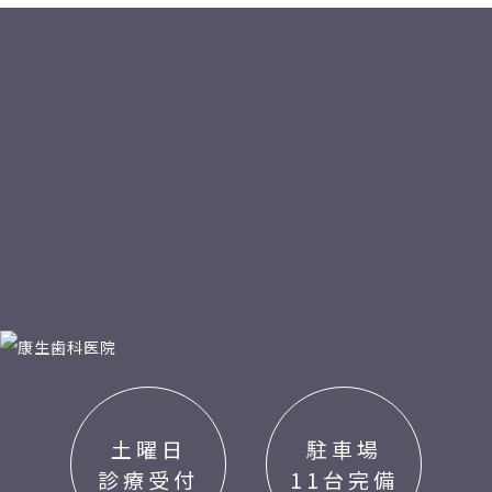
土曜日
駐車場
診療受付
11台完備