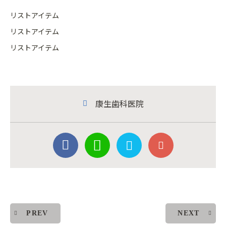
リストアイテム
リストアイテム
リストアイテム
康生歯科医院
PREV
NEXT