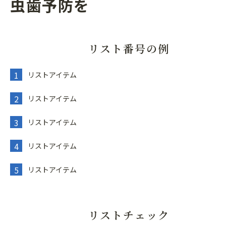
虫歯予防を
リスト番号の例
リストアイテム
リストアイテム
リストアイテム
リストアイテム
リストアイテム
リストチェック