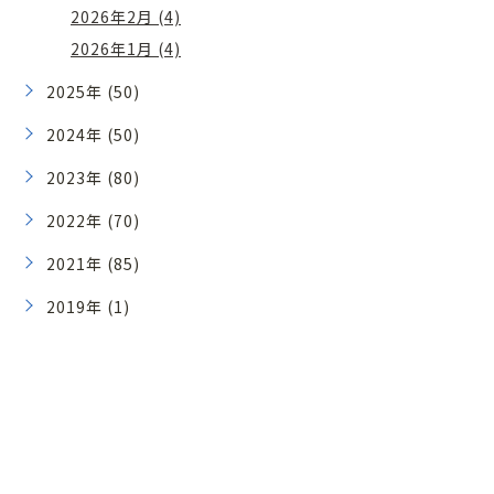
2026年2月 (4)
2026年1月 (4)
2025年 (50)
2024年 (50)
2023年 (80)
2022年 (70)
2021年 (85)
2019年 (1)