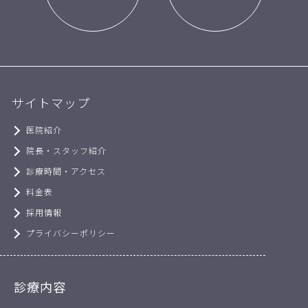
サイトマップ
医院紹介
院長・スタッフ紹介
診療時間・アクセス
料金表
採用情報
プライバシーポリシー
診療内容