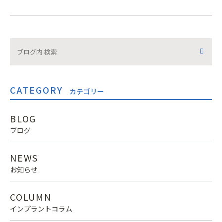
CATEGORY
カテゴリー
BLOG
ブログ
NEWS
お知らせ
COLUMN
インプラントコラム