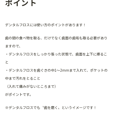
ポイント
デンタルフロスには使い方のポイントがあります！
歯の間の食べ物を取る、だけでなく歯面の歯垢も取る必要があり
ますので、
・デンタルフロスをしっかり張った状態で、歯面を上下に擦るこ
と
・デンタルフロスを歯ぐきの中1～2mmまで入れて、ポケットの
中まで汚れをとること
（入れて痛みがないところまで）
がポイントです。
※デンタルフロスでも〝歯を磨く〟というイメージです！