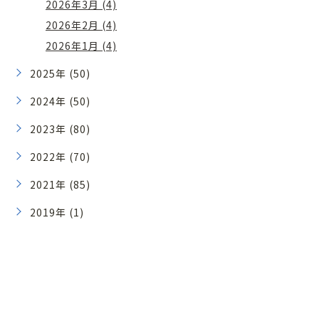
2026年3月 (4)
2026年2月 (4)
2026年1月 (4)
2025年 (50)
2024年 (50)
2023年 (80)
2022年 (70)
2021年 (85)
2019年 (1)