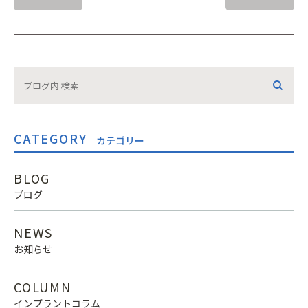
CATEGORY
カテゴリー
BLOG
ブログ
NEWS
お知らせ
COLUMN
インプラントコラム