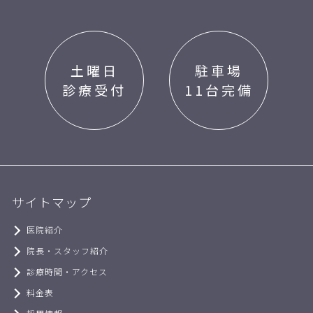
土曜日
駐車場
診療受付
11台完備
サイトマップ
医院紹介
院長・スタッフ紹介
診療時間・アクセス
料金表