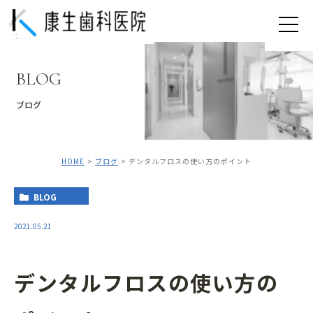
BLOG
ブログ
HOME
ブログ
デンタルフロスの使い方のポイント
BLOG
2021.05.21
デンタルフロスの使い方の