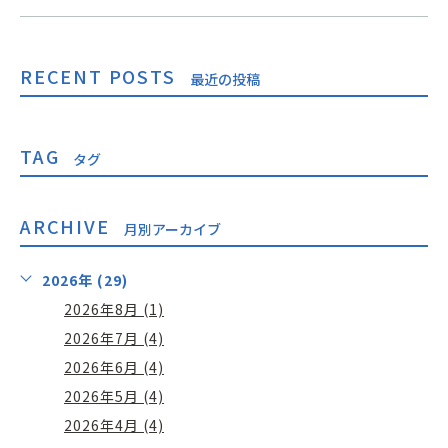
RECENT POSTS
最近の投稿
TAG
タグ
ARCHIVE
月別アーカイブ
2026年 (29)
2026年8月 (1)
2026年7月 (4)
2026年6月 (4)
2026年5月 (4)
2026年4月 (4)