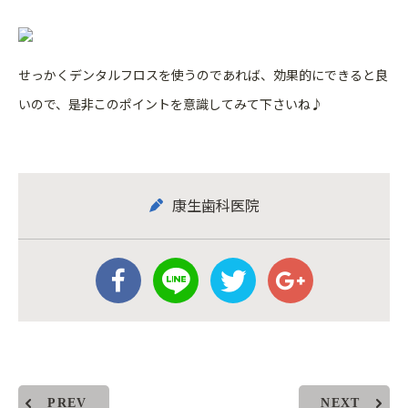
せっかくデンタルフロスを使うのであれば、効果的にできると良
いので、是非このポイントを意識してみて下さいね♪
康生歯科医院
PREV
NEXT