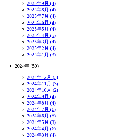
2025年9月 (4)
2025年8月 (4)
2025年7月 (4)
2025年6月 (4)
2025年5月 (4)
2025年4月 (5)
2025年3月 (4)
2025年2月 (4)
2025年1月 (3)
2024年 (50)
2024年12月 (3)
2024年11月 (3)
2024年10月 (2)
2024年9月 (4)
2024年8月 (4)
2024年7月 (6)
2024年6月 (5)
2024年5月 (3)
2024年4月 (6)
2024年3月 (4)