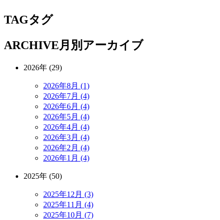
TAG
タグ
ARCHIVE
月別アーカイブ
2026年 (29)
2026年8月 (1)
2026年7月 (4)
2026年6月 (4)
2026年5月 (4)
2026年4月 (4)
2026年3月 (4)
2026年2月 (4)
2026年1月 (4)
2025年 (50)
2025年12月 (3)
2025年11月 (4)
2025年10月 (7)