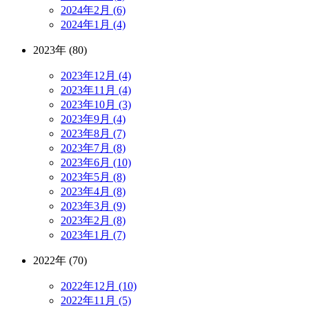
2024年2月 (6)
2024年1月 (4)
2023年 (80)
2023年12月 (4)
2023年11月 (4)
2023年10月 (3)
2023年9月 (4)
2023年8月 (7)
2023年7月 (8)
2023年6月 (10)
2023年5月 (8)
2023年4月 (8)
2023年3月 (9)
2023年2月 (8)
2023年1月 (7)
2022年 (70)
2022年12月 (10)
2022年11月 (5)