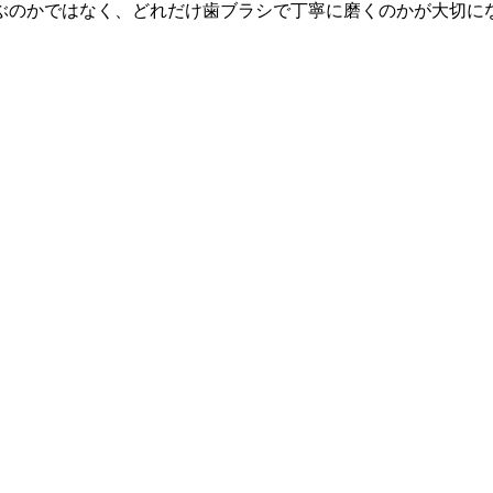
かではなく、どれだけ歯ブラシで丁寧に磨くのかが大切になりま