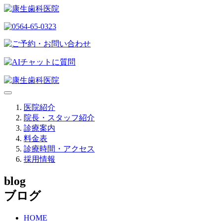
医院紹介
院長・スタッフ紹介
診療案内
料金表
診療時間・アクセス
採用情報
blog
ブログ
HOME