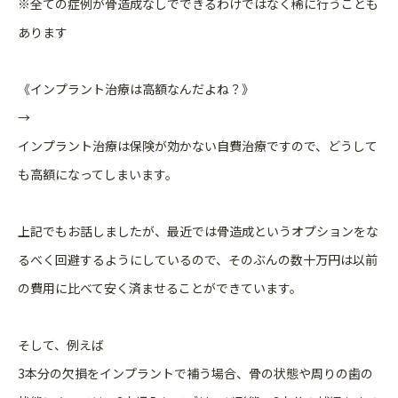
※全ての症例が骨造成なしでできるわけではなく稀に行うことも
あります
《インプラント治療は高額なんだよね？》
→
インプラント治療は保険が効かない自費治療ですので、どうして
も高額になってしまいます。
上記でもお話しましたが、最近では骨造成というオプションをな
るべく回避するようにしているので、そのぶんの数十万円は以前
の費用に比べて安く済ませることができています。
そして、例えば
3本分の欠損をインプラントで補う場合、骨の状態や周りの歯の