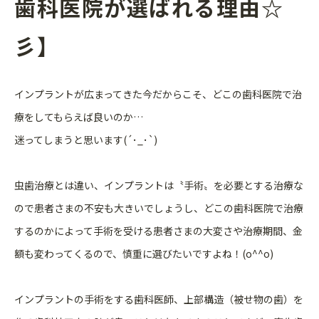
歯科医院が選ばれる理由☆
彡】
インプラントが広まってきた今だからこそ、どこの歯科医院で治
療をしてもらえば良いのか…
迷ってしまうと思います(´･_･`)
虫歯治療とは違い、インプラントは〝手術〟を必要とする治療な
ので患者さまの不安も大きいでしょうし、どこの歯科医院で治療
するのかによって手術を受ける患者さまの大変さや治療期間、金
額も変わってくるので、慎重に選びたいですよね！(o^^o)
インプラントの手術をする歯科医師、上部構造（被せ物の歯）を