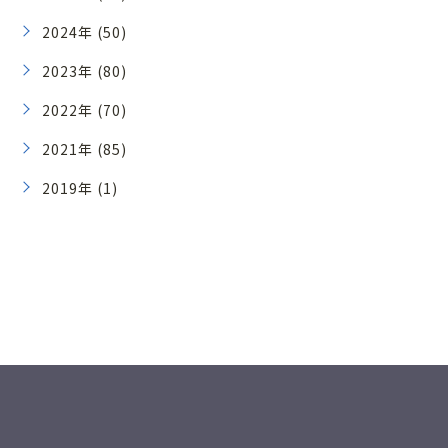
2024年 (50)
2023年 (80)
2022年 (70)
2021年 (85)
2019年 (1)