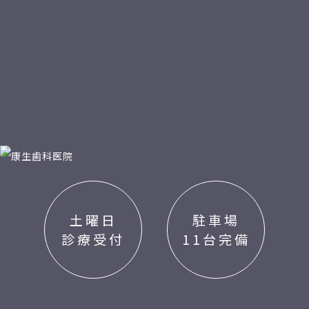
土曜日
駐車場
診療受付
11台完備