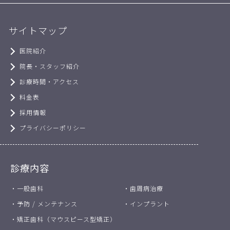
サイトマップ
医院紹介
院長・スタッフ紹介
診療時間・アクセス
料金表
採用情報
プライバシーポリシー
診療内容
・一般歯科
・歯周病治療
・予防 / メンテナンス
・インプラント
・矯正歯科（マウスピース型矯正）