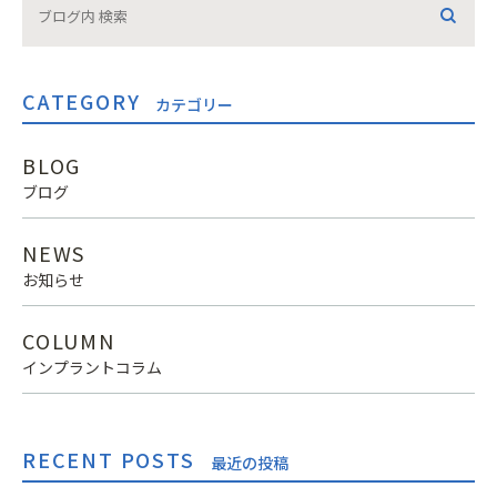
CATEGORY
カテゴリー
BLOG
ブログ
NEWS
お知らせ
COLUMN
インプラントコラム
RECENT POSTS
最近の投稿