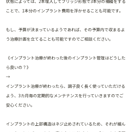
状態によっては、2本埋入してブリッジ形態で3本分の補綴をする
ことで、1本分のインプラント費用を浮かせることも可能です。
もし、予算が決まっているようであれば、その予算内で収まるよ
う治療計画を立てることも可能ですのでご相談ください。
《インプラント治療が終わった後のインプラント管理はどうした
ら良いの？》
→
インプラント治療が終わったら、調子良く長く使っていただける
よう、3カ月毎の定期的なメンテナンスを行っていきますのでご
安心ください。
インプラントの上部構造はネジ止めされているため、それが緩ん