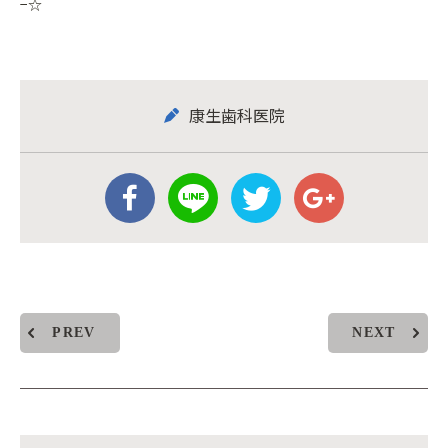
−☆
康生歯科医院
PREV
NEXT