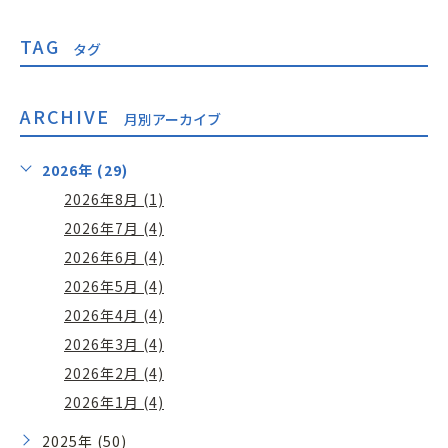
TAG
タグ
ARCHIVE
月別アーカイブ
2026年 (29)
2026年8月 (1)
2026年7月 (4)
2026年6月 (4)
2026年5月 (4)
2026年4月 (4)
2026年3月 (4)
2026年2月 (4)
2026年1月 (4)
2025年 (50)