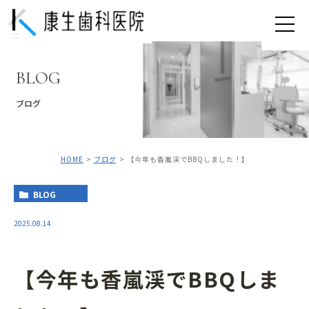
BLOG
ブログ
HOME
ブログ
【今年も香嵐渓でBBQしました！】
BLOG
2025.08.14
【今年も香嵐渓でBBQしま