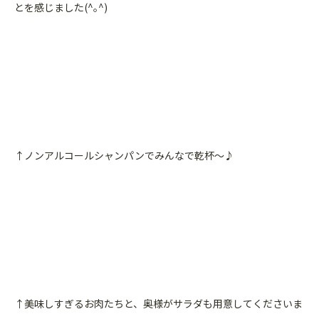
とを感じました(^｡^)
↑ノンアルコールシャンパンでみんなで乾杯〜♪
↑美味しすぎるお肉たちと、奥様がサラダも用意してくださいま