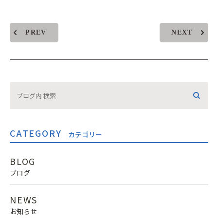
PREV
NEXT
CATEGORY
カテゴリー
BLOG
ブログ
NEWS
お知らせ