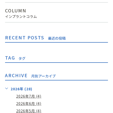
COLUMN
インプラントコラム
RECENT POSTS
最近の投稿
TAG
タグ
ARCHIVE
月別アーカイブ
2026年 (28)
2026年7月 (4)
2026年6月 (4)
2026年5月 (4)