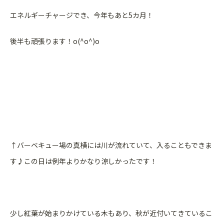
エネルギーチャージでき、今年もあと5カ月！
後半も頑張ります！o(^o^)o
↑バーベキュー場の真横には川が流れていて、入ることもできま
す♪この日は例年よりかなり涼しかったです！
少し紅葉が始まりかけている木もあり、秋が近付いてきているこ