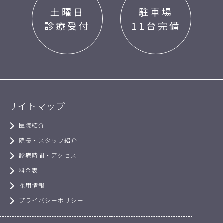
土曜日
駐車場
診療受付
11台完備
サイトマップ
医院紹介
院長・スタッフ紹介
診療時間・アクセス
料金表
採用情報
プライバシーポリシー