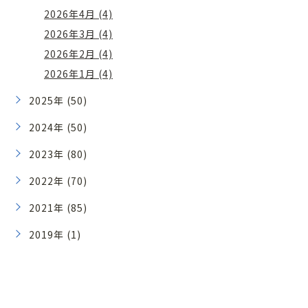
2026年4月 (4)
2026年3月 (4)
2026年2月 (4)
2026年1月 (4)
2025年 (50)
2024年 (50)
2023年 (80)
2022年 (70)
2021年 (85)
2019年 (1)