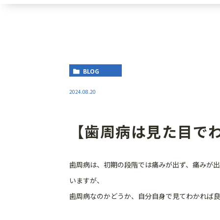
BLOG
2024.08.20
【歯周病は見た目で
歯周病は、初期の段階では痛みが出ず、痛みが出
いますが、
歯周病なのかどうか、自分自身で見てわかれば良い