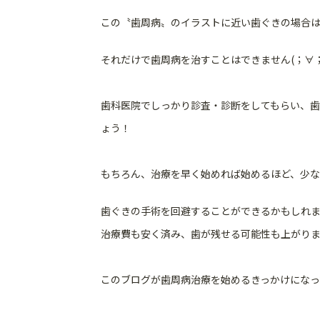
この〝歯周病〟のイラストに近い歯ぐきの場合は
それだけで歯周病を治すことはできません
(
；∀；
歯科医院でしっかり診査・診断をしてもらい、歯
ょう！
もちろん、治療を早く始めれば始めるほど、少な
歯ぐきの手術を回避することができるかもしれません
治療費も安く済み、歯が残せる可能性も上がり
このブログが歯周病治療を始めるきっかけになっても