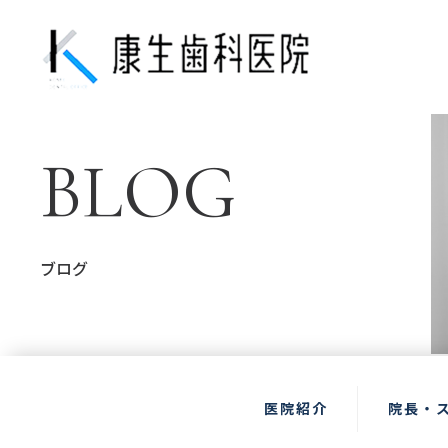
BLOG
ブログ
医院紹介
院長・