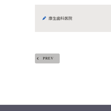
康生歯科医院
PREV