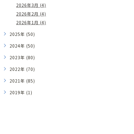
2026年3月 (4)
2026年2月 (4)
2026年1月 (4)
2025年 (50)
2024年 (50)
2023年 (80)
2022年 (70)
2021年 (85)
2019年 (1)