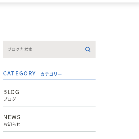
CATEGORY
カテゴリー
BLOG
ブログ
NEWS
お知らせ