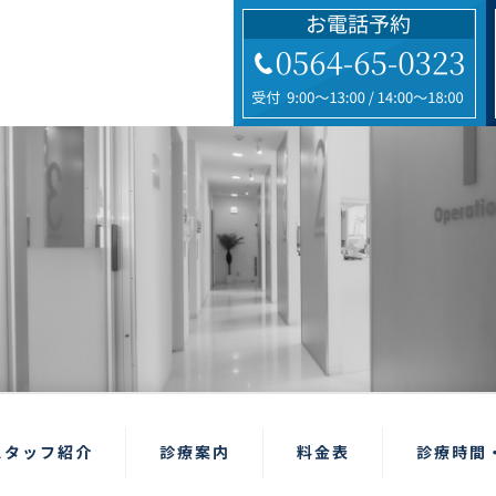
スタッフ紹介
診療案内
料金表
診療時間