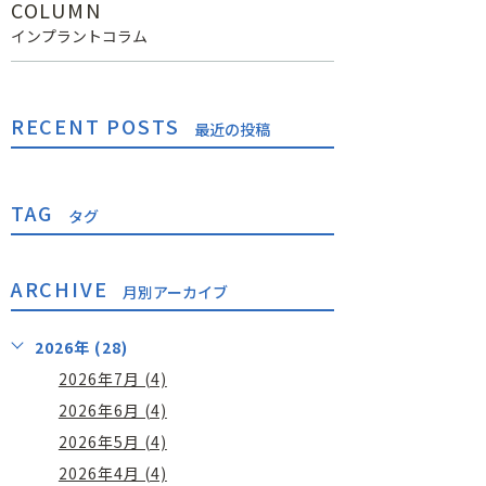
COLUMN
インプラントコラム
RECENT POSTS
最近の投稿
TAG
タグ
ARCHIVE
月別アーカイブ
2026年 (28)
2026年7月 (4)
2026年6月 (4)
2026年5月 (4)
2026年4月 (4)