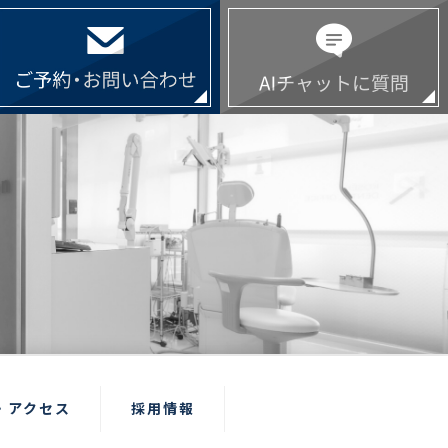
・アクセス
採用情報