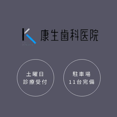
土曜日
駐車場
診療受付
11台完備