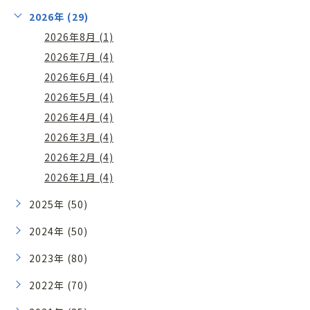
2026年 (29)
2026年8月 (1)
2026年7月 (4)
2026年6月 (4)
2026年5月 (4)
2026年4月 (4)
2026年3月 (4)
2026年2月 (4)
2026年1月 (4)
2025年 (50)
2024年 (50)
2023年 (80)
2022年 (70)