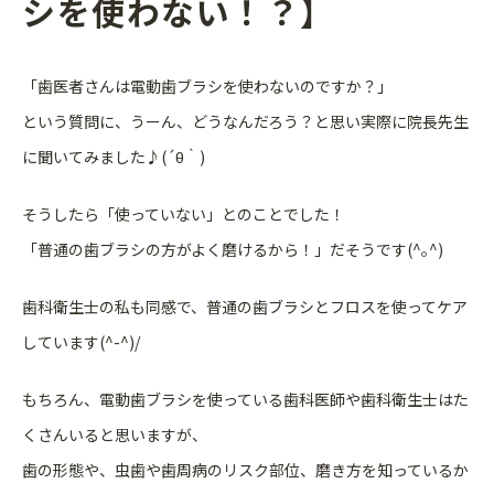
シを使わない！？】
「歯医者さんは電動歯ブラシを使わないのですか？」
という質問に、うーん、どうなんだろう？と思い実際に院長先生
に聞いてみました♪(´θ｀)
そうしたら「使っていない」とのことでした！
「普通の歯ブラシの方がよく磨けるから！」だそうです(^｡^)
歯科衛生士の私も同感で、普通の歯ブラシとフロスを使ってケア
しています(^-^)/
もちろん、電動歯ブラシを使っている歯科医師や歯科衛生士はた
くさんいると思いますが、
歯の形態や、虫歯や歯周病のリスク部位、磨き方を知っているか