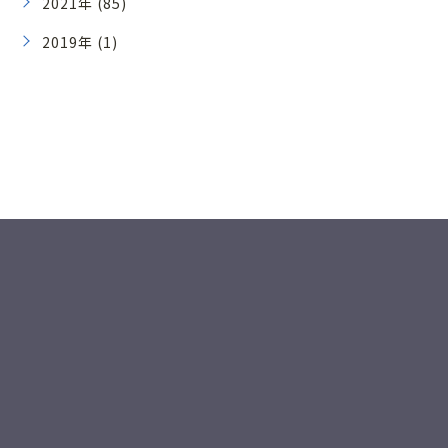
2021年 (85)
2019年 (1)