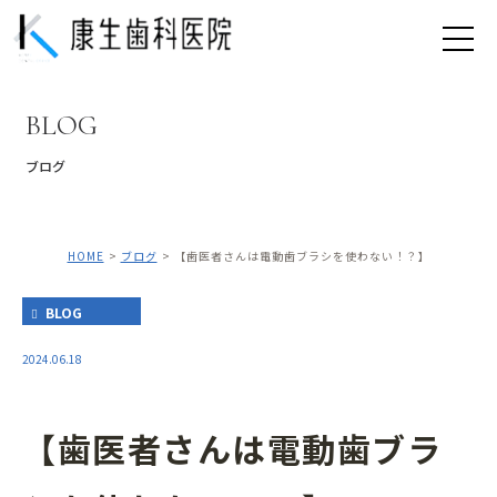
BLOG
ブログ
HOME
ブログ
【歯医者さんは電動歯ブラシを使わない！？】
BLOG
2024.06.18
【歯医者さんは電動歯ブラ