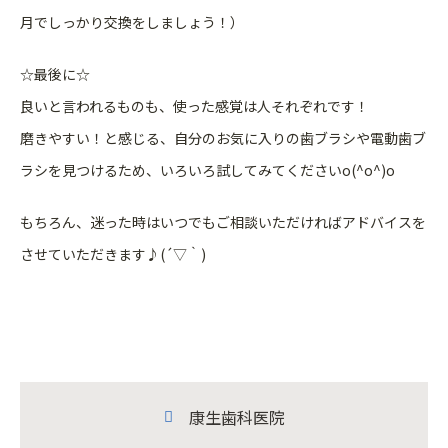
月でしっかり交換をしましょう！）
☆最後に☆
良いと言われるものも、使った感覚は人それぞれです！
磨きやすい！と感じる、自分のお気に入りの歯ブラシや電動歯ブ
ラシを見つけるため、いろいろ試してみてくださいo(^o^)o
もちろん、迷った時はいつでもご相談いただければアドバイスを
させていただきます♪(´▽｀)
康生歯科医院