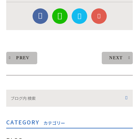
PREV
NEXT
CATEGORY
カテゴリー