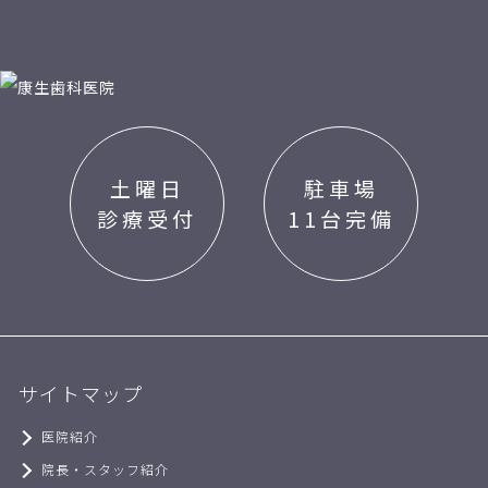
土曜日
駐車場
診療受付
11台完備
サイトマップ
医院紹介
院長・スタッフ紹介