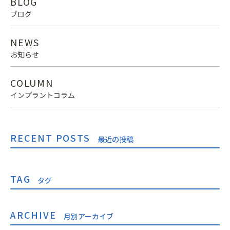
BLOG
ブログ
NEWS
お知らせ
COLUMN
インプラントコラム
RECENT POSTS
最近の投稿
TAG
タグ
ARCHIVE
月別アーカイブ