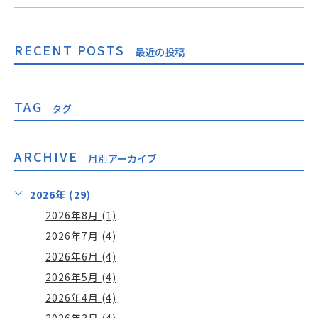
RECENT POSTS
最近の投稿
TAG
タグ
ARCHIVE
月別アーカイブ
2026年 (29)
2026年8月 (1)
2026年7月 (4)
2026年6月 (4)
2026年5月 (4)
2026年4月 (4)