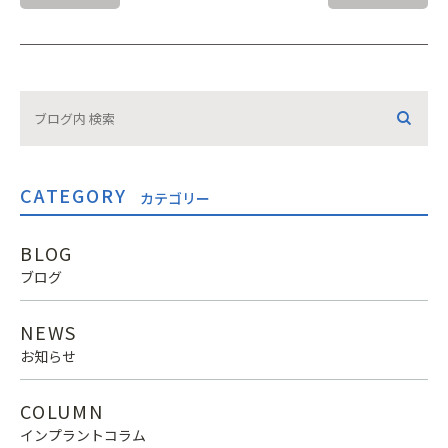
CATEGORY
カテゴリー
BLOG
ブログ
NEWS
お知らせ
COLUMN
インプラントコラム