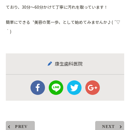
ており、30分〜60分かけて丁寧に汚れを取っています！
簡単にできる〝美容の第一歩〟として始めてみませんか♪( ´▽
｀)
康生歯科医院
PREV
NEXT