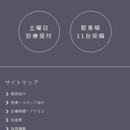
土曜日
駐車場
診療受付
11台完備
サイトマップ
医院紹介
院長・スタッフ紹介
診療時間・アクセス
料金表
採用情報