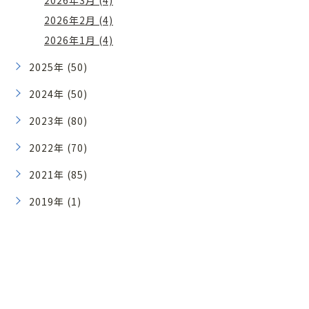
2026年3月 (4)
2026年2月 (4)
2026年1月 (4)
2025年 (50)
2024年 (50)
2023年 (80)
2022年 (70)
2021年 (85)
2019年 (1)