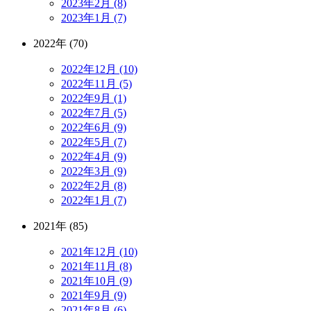
2023年2月 (8)
2023年1月 (7)
2022年 (70)
2022年12月 (10)
2022年11月 (5)
2022年9月 (1)
2022年7月 (5)
2022年6月 (9)
2022年5月 (7)
2022年4月 (9)
2022年3月 (9)
2022年2月 (8)
2022年1月 (7)
2021年 (85)
2021年12月 (10)
2021年11月 (8)
2021年10月 (9)
2021年9月 (9)
2021年8月 (6)