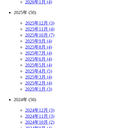
2026年1月 (4)
2025年 (50)
2025年12月 (3)
2025年11月 (4)
2025年10月 (7)
2025年9月 (4)
2025年8月 (4)
2025年7月 (4)
2025年6月 (4)
2025年5月 (4)
2025年4月 (5)
2025年3月 (4)
2025年2月 (4)
2025年1月 (3)
2024年 (50)
2024年12月 (3)
2024年11月 (3)
2024年10月 (2)