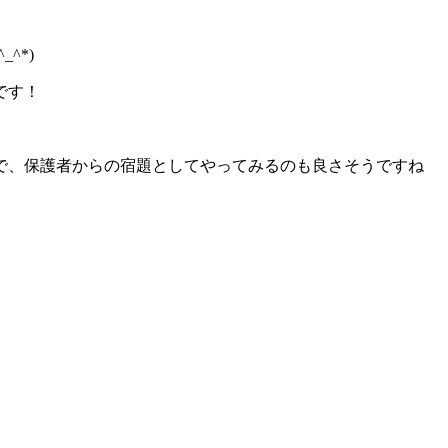
^*)
です！
で、保護者からの宿題としてやってみるのも良さそうですね