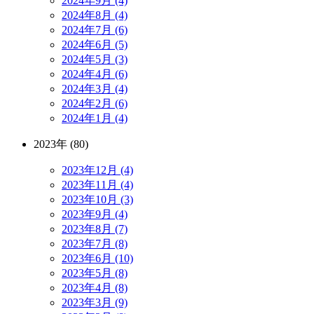
2024年9月 (4)
2024年8月 (4)
2024年7月 (6)
2024年6月 (5)
2024年5月 (3)
2024年4月 (6)
2024年3月 (4)
2024年2月 (6)
2024年1月 (4)
2023年 (80)
2023年12月 (4)
2023年11月 (4)
2023年10月 (3)
2023年9月 (4)
2023年8月 (7)
2023年7月 (8)
2023年6月 (10)
2023年5月 (8)
2023年4月 (8)
2023年3月 (9)