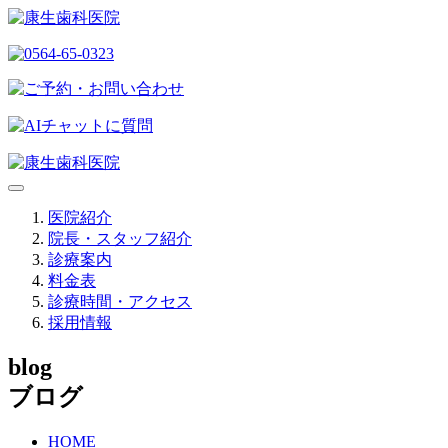
医院紹介
院長・スタッフ紹介
診療案内
料金表
診療時間・アクセス
採用情報
blog
ブログ
HOME