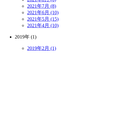
2021年7月 (8)
2021年6月 (10)
2021年5月 (15)
2021年4月 (10)
2019年 (1)
2019年2月 (1)