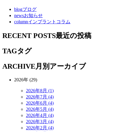
blog
ブログ
news
お知らせ
column
インプラントコラム
RECENT POSTS
最近の投稿
TAG
タグ
ARCHIVE
月別アーカイブ
2026年 (29)
2026年8月 (1)
2026年7月 (4)
2026年6月 (4)
2026年5月 (4)
2026年4月 (4)
2026年3月 (4)
2026年2月 (4)