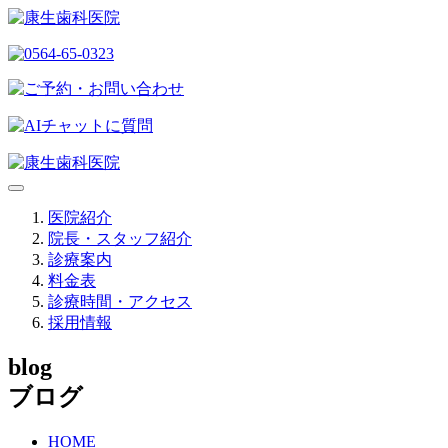
医院紹介
院長・スタッフ紹介
診療案内
料金表
診療時間・アクセス
採用情報
blog
ブログ
HOME