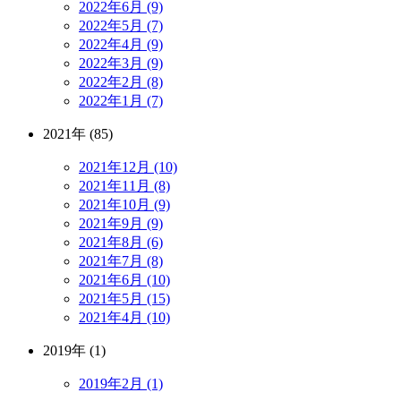
2022年6月 (9)
2022年5月 (7)
2022年4月 (9)
2022年3月 (9)
2022年2月 (8)
2022年1月 (7)
2021年 (85)
2021年12月 (10)
2021年11月 (8)
2021年10月 (9)
2021年9月 (9)
2021年8月 (6)
2021年7月 (8)
2021年6月 (10)
2021年5月 (15)
2021年4月 (10)
2019年 (1)
2019年2月 (1)