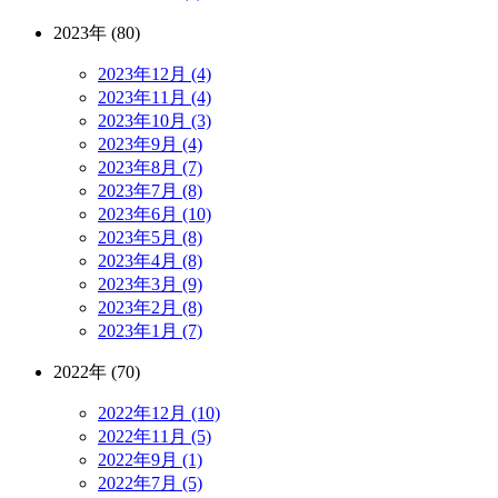
2023年 (80)
2023年12月 (4)
2023年11月 (4)
2023年10月 (3)
2023年9月 (4)
2023年8月 (7)
2023年7月 (8)
2023年6月 (10)
2023年5月 (8)
2023年4月 (8)
2023年3月 (9)
2023年2月 (8)
2023年1月 (7)
2022年 (70)
2022年12月 (10)
2022年11月 (5)
2022年9月 (1)
2022年7月 (5)