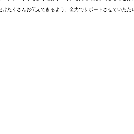
けたくさんお伝えできるよう、全力でサポートさせていただいてい