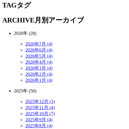
TAG
タグ
ARCHIVE
月別アーカイブ
2026年 (28)
2026年7月 (4)
2026年6月 (4)
2026年5月 (4)
2026年4月 (4)
2026年3月 (4)
2026年2月 (4)
2026年1月 (4)
2025年 (50)
2025年12月 (3)
2025年11月 (4)
2025年10月 (7)
2025年9月 (4)
2025年8月 (4)