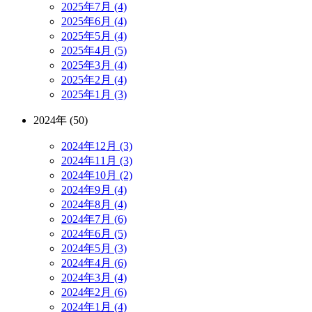
2025年7月 (4)
2025年6月 (4)
2025年5月 (4)
2025年4月 (5)
2025年3月 (4)
2025年2月 (4)
2025年1月 (3)
2024年 (50)
2024年12月 (3)
2024年11月 (3)
2024年10月 (2)
2024年9月 (4)
2024年8月 (4)
2024年7月 (6)
2024年6月 (5)
2024年5月 (3)
2024年4月 (6)
2024年3月 (4)
2024年2月 (6)
2024年1月 (4)