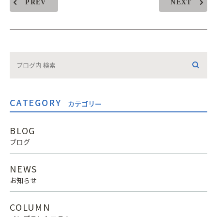
PREV
NEXT
CATEGORY
カテゴリー
BLOG
ブログ
NEWS
お知らせ
COLUMN