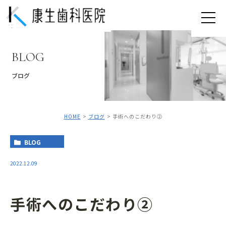
BLOG
ブログ
HOME
ブログ
手術へのこだわり②
BLOG
2022.12.09
手術へのこだわり②