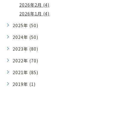
2026年2月 (4)
2026年1月 (4)
2025年 (50)
2024年 (50)
2023年 (80)
2022年 (70)
2021年 (85)
2019年 (1)