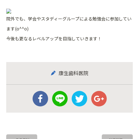
院外でも、学会やスタディーグループによる勉強会に参加してい
ます(o^^o)
今後も更なるレベルアップを目指していきます！
康生歯科医院