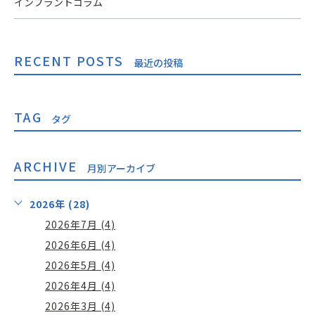
インプラントコラム
RECENT POSTS
最近の投稿
TAG
タグ
ARCHIVE
月別アーカイブ
2026年 (28)
2026年7月 (4)
2026年6月 (4)
2026年5月 (4)
2026年4月 (4)
2026年3月 (4)