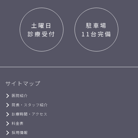
土曜日
駐車場
診療受付
11台完備
サイトマップ
医院紹介
院長・スタッフ紹介
診療時間・アクセス
料金表
採用情報