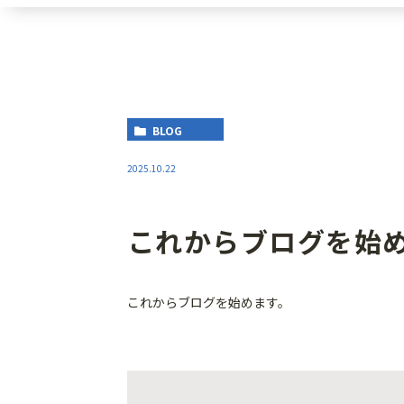
BLOG
2025.10.22
これからブログを始
これからブログを始めます。