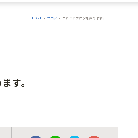
HOME
ブログ
これからブログを始めます。
めます。