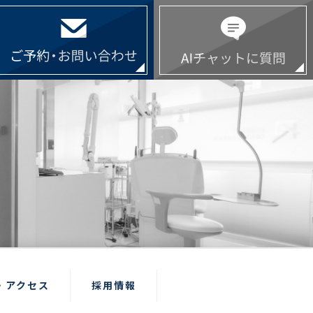
・アクセス
採用情報