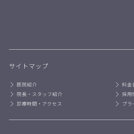
サイトマップ
医院紹介
料金
院長・スタッフ紹介
採用
診療時間・アクセス
プラ