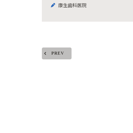
康生歯科医院
PREV