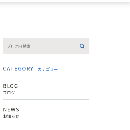
CATEGORY
カテゴリー
BLOG
ブログ
NEWS
お知らせ