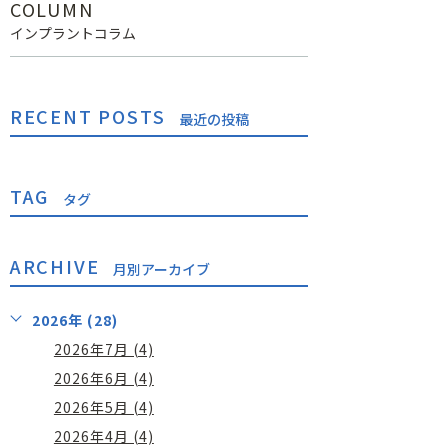
COLUMN
インプラントコラム
RECENT POSTS
最近の投稿
TAG
タグ
ARCHIVE
月別アーカイブ
2026年 (28)
2026年7月 (4)
2026年6月 (4)
2026年5月 (4)
2026年4月 (4)