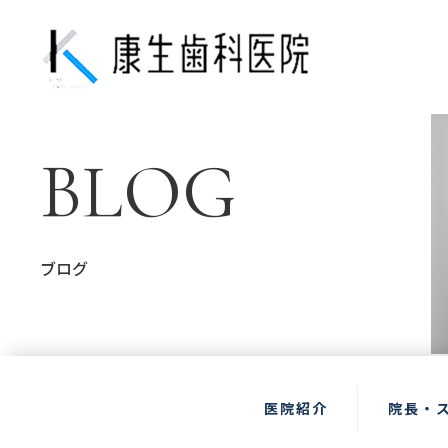
BLOG
ブログ
医院紹介
院長・