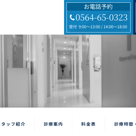
スタッフ紹介
診療案内
料金表
診療時間