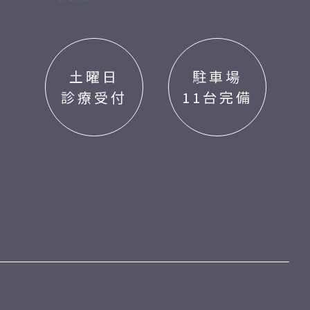
土曜日
駐車場
診療受付
11台完備