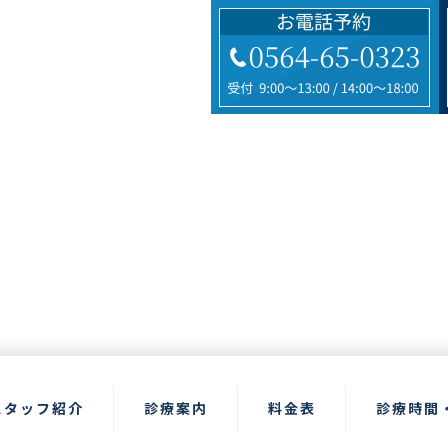
スタッフ紹介
診療案内
料金表
診療時間