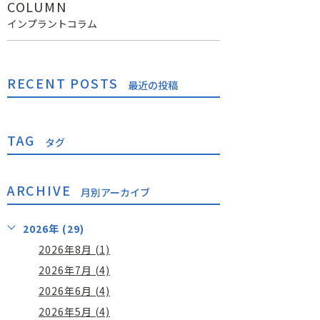
COLUMN
インプラントコラム
RECENT POSTS
最近の投稿
TAG
タグ
ARCHIVE
月別アーカイブ
2026年 (29)
2026年8月 (1)
2026年7月 (4)
2026年6月 (4)
2026年5月 (4)