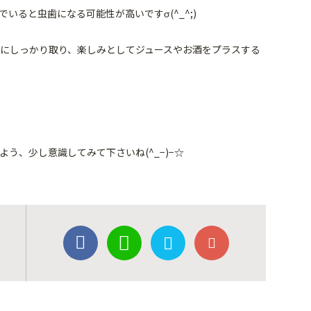
いると虫歯になる可能性が高いですσ(^_^;)
にしっかり取り、楽しみとしてジュースやお酒をプラスする
う、少し意識してみて下さいね(^_−)−☆