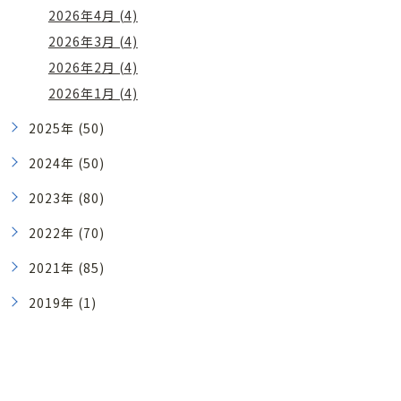
2026年4月 (4)
2026年3月 (4)
2026年2月 (4)
2026年1月 (4)
2025年 (50)
2024年 (50)
2023年 (80)
2022年 (70)
2021年 (85)
2019年 (1)