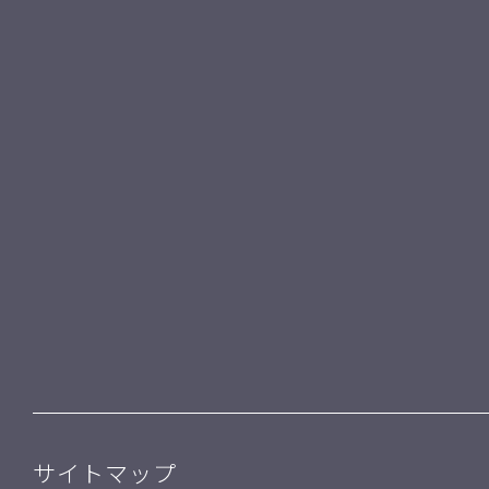
サイトマップ