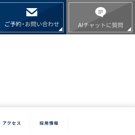
・アクセス
採用情報