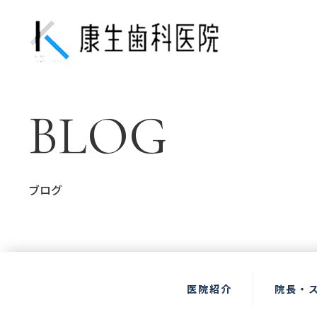
BLOG
ブログ
医院紹介
院長・