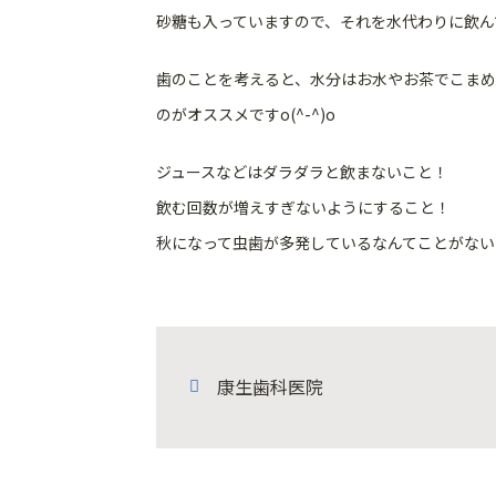
砂糖も入っていますので、それを水代わりに飲んで
歯のことを考えると、水分はお水やお茶でこまめ
のがオススメですo(^-^)o
ジュースなどはダラダラと飲まないこと！
飲む回数が増えすぎないようにすること！
秋になって虫歯が多発しているなんてことがないよ
康生歯科医院