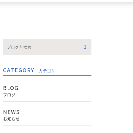
CATEGORY
カテゴリー
BLOG
ブログ
NEWS
お知らせ